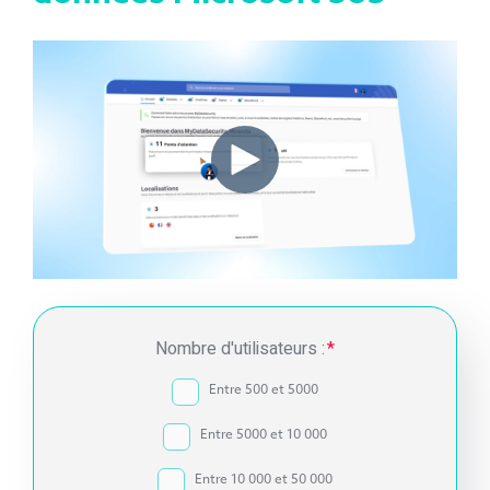
Nombre d'utilisateurs :
*
Entre 500 et 5000
Entre 5000 et 10 000
Entre 10 000 et 50 000