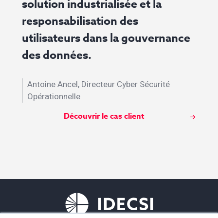
solution industrialisée et la
d
responsabilisation des
utilisateurs dans la gouvernance
des données.
Antoine Ancel, Directeur Cyber Sécurité
Opérationnelle
Découvrir le cas client