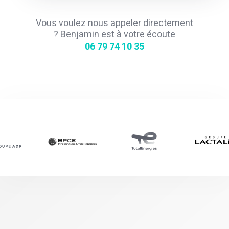
Vous voulez nous appeler directement
? Benjamin est à votre écoute
06 79 74 10 35