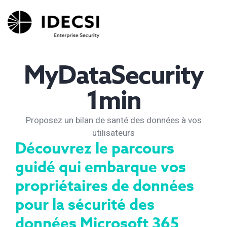
MyDataSecurity
1min
Proposez un bilan de santé des données à vos
utilisateurs
Découvrez le parcours
guidé qui embarque vos
propriétaires de données
pour la sécurité des
données Microsoft 365