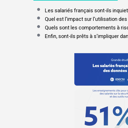
Les salariés français sont-ils inquie
Quel est l'impact sur l'utilisation de
Quels sont les comportements à risqu
Enfin, sont-ils prêts à s'impliquer d