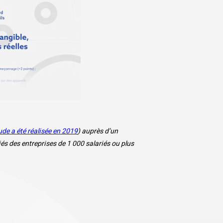
de a été réalisée en 2019
) auprès d’un
és des entreprises de 1 000 salariés ou plus