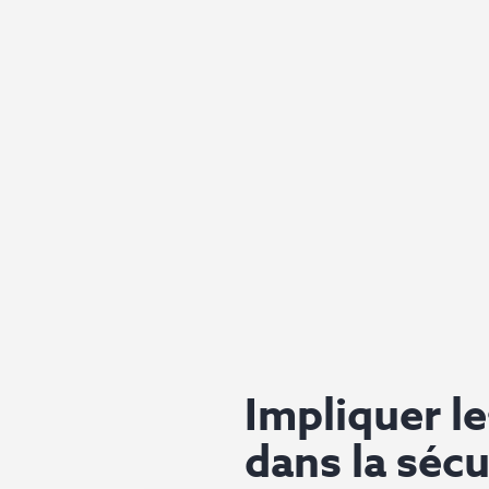
Impliquer le
dans la séc