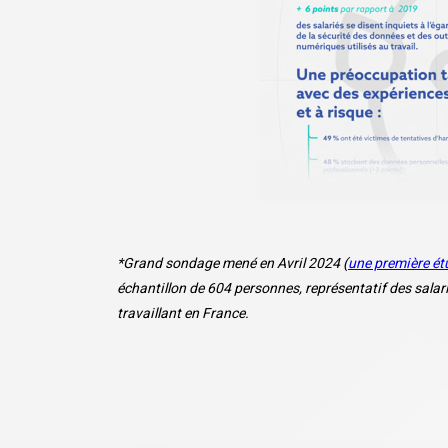
*Grand sondage mené en Avril 2024 (
une première étu
échantillon de 604 personnes, représentatif des salari
travaillant en France.