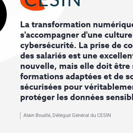
La transformation numérique
s'accompagner d'une culture
cybersécurité. La prise de c
des salariés est une excellen
nouvelle, mais elle doit être
formations adaptées et de s
sécurisées pour véritableme
protéger les données sensib
Alain Bouillé, Délégué Général du CESIN