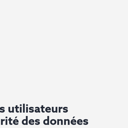
s utilisateurs
urité des données