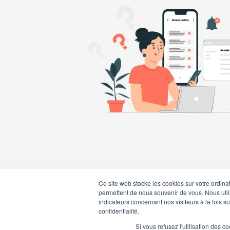
Ce site web stocke les cookies sur votre ordina
permettent de nous souvenir de vous. Nous utili
indicateurs concernant nos visiteurs à la fois s
confidentialité.
Si vous refusez l'utilisation des c