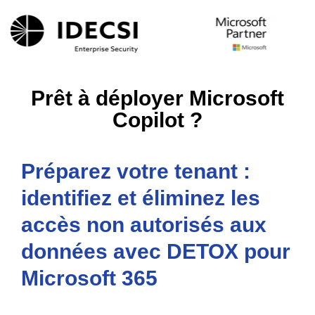
Prêt à déployer Microsoft
Copilot ?
Préparez votre tenant :
identifiez et éliminez les
accès non autorisés aux
données avec
DETOX pour
Microsoft 365