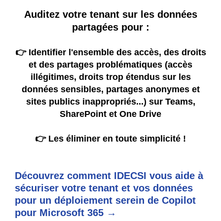
Auditez votre tenant sur les données
partagées pour :
👉 I
dentifier l'ensemble des accès, des droits
et des partages problématiques
(accès
illégitimes, droits trop étendus sur les
données sensibles, partages anonymes et
sites publics inappropriés...) sur Teams,
SharePoint et One Drive
👉 Les éliminer en toute simplicité !
Découvrez comment IDECSI vous aide à
sécuriser votre tenant et vos données
pour un déploiement serein de Copilot
pour Microsoft 365 →