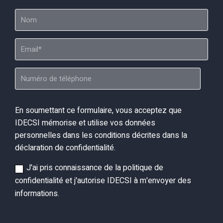
En soumettant ce formulaire, vous acceptez que
IDECSI mémorise et utilise vos données
personnelles dans les conditions décrites dans la
déclaration de confidentialité.
J'ai pris connaissance de la politique de
confidentialité et j'autorise IDECSI à m'envoyer des
informations.