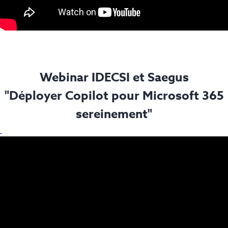
Webinar IDECSI et Saegus
"Déployer Copilot pour Microsoft 365
sereinement"