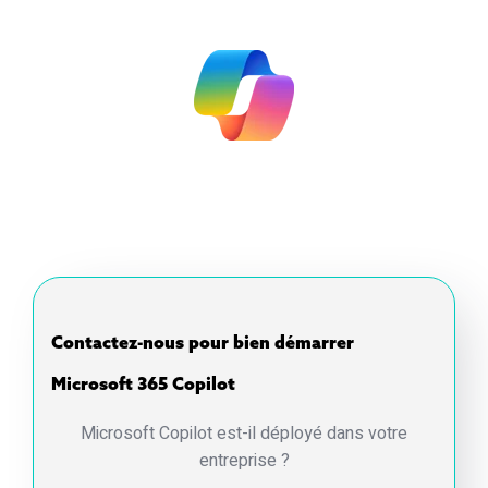
Contactez-nous pour bien démarrer
Microsoft 365 Copilot
Microsoft Copilot est-il déployé dans votre
entreprise ?