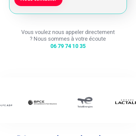
Vous voulez nous appeler directement
? Nous sommes à votre écoute
06 79 74 10 35