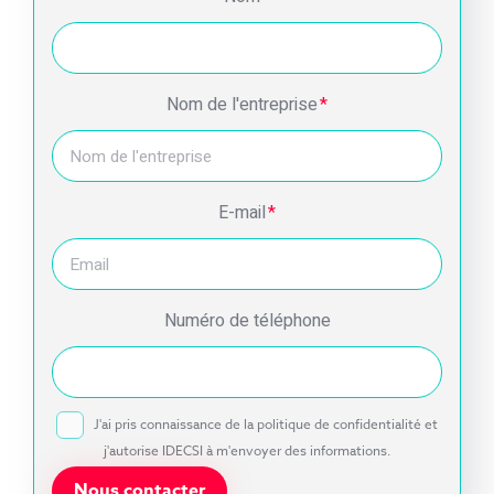
Nom de l'entreprise
*
E-mail
*
Numéro de téléphone
J'ai pris connaissance de la politique de confidentialité et
j'autorise IDECSI à m'envoyer des informations.