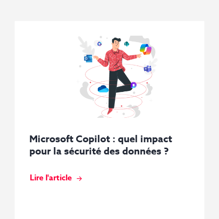
Microsoft Copilot : quel impact
pour la sécurité des données ?
Lire l'article