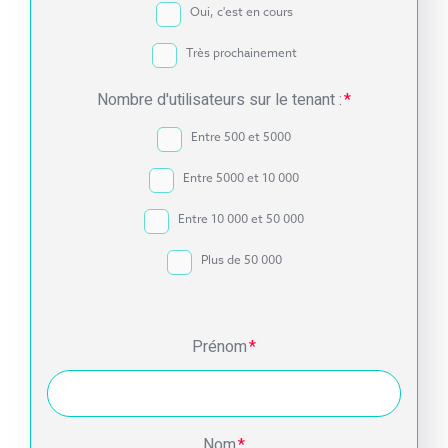
Oui, c'est en cours
Très prochainement
Nombre d'utilisateurs sur le tenant :
*
Entre 500 et 5000
Entre 5000 et 10 000
Entre 10 000 et 50 000
Plus de 50 000
Prénom
*
Nom
*