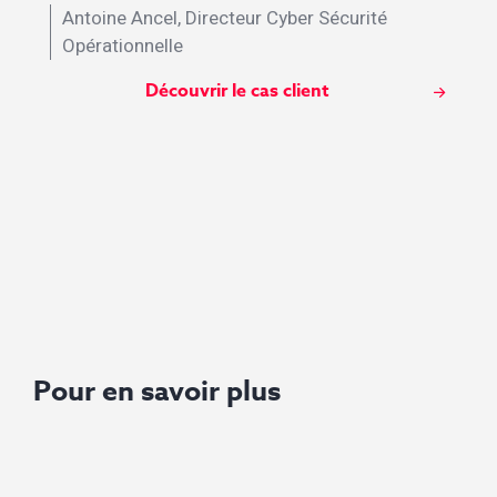
Antoine Ancel, Directeur Cyber Sécurité
Opérationnelle
Découvrir le cas client
Pour en savoir plus