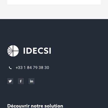
+33 1 84 79 38 30
Découvrir notre solution