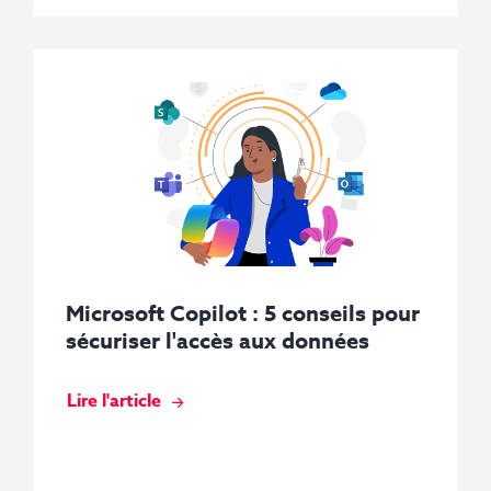
Microsoft Copilot : 5 conseils pour
sécuriser l'accès aux données
Lire l'article