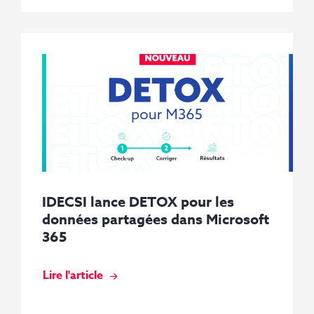
IDECSI lance DETOX pour les
données partagées dans Microsoft
365
Lire l'article